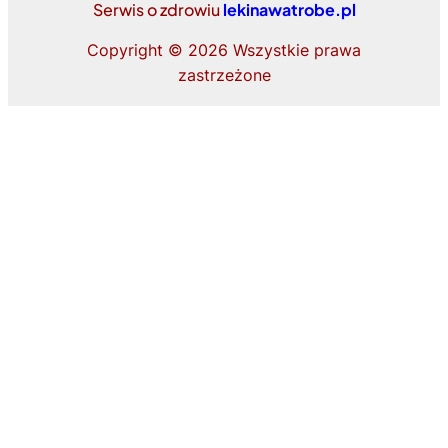
Serwis o zdrowiu
lekinawatrobe.pl
Copyright ©
2026 Wszystkie prawa
zastrzeżone