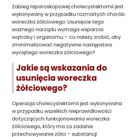
Zabieg laparoskopowej cholecystektomii jest
wykonywany w przypadku rozmaitych chorób
woreczka żółciowego. Usunięcie tego
ważnego narządu wymaga wsparcia
wątroby i organizmu – co należy zrobić, aby
zminimalizować negatywne następstwa
wyciętego woreczka żółciowego?
Jakie są wskazania do
usunięcia woreczka
żółciowego?
Operacja cholecystektomii jest wykonywana
w przypadku wszelkich nieprawidłowości
dotyczących funkcjonowania woreczka
żółciowego, który ma za zadanie
przechowywanie żółci – substancji