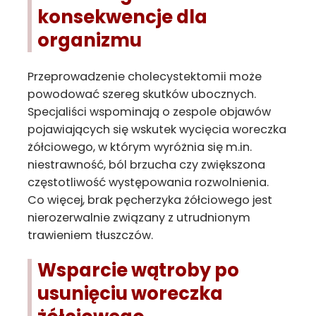
konsekwencje dla
organizmu
Przeprowadzenie cholecystektomii może
powodować szereg skutków ubocznych.
Specjaliści wspominają o zespole objawów
pojawiających się wskutek wycięcia woreczka
żółciowego, w którym wyróżnia się m.in.
niestrawność, ból brzucha czy zwiększona
częstotliwość występowania rozwolnienia.
Co więcej, brak pęcherzyka żółciowego jest
nierozerwalnie związany z utrudnionym
trawieniem tłuszczów.
Wsparcie wątroby po
usunięciu woreczka