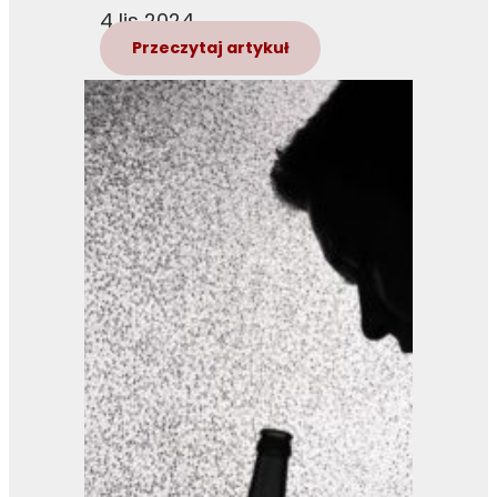
4 lis 2024
Przeczytaj artykuł