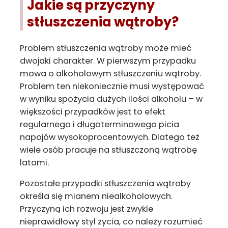
Jakie są przyczyny
stłuszczenia wątroby?
Problem stłuszczenia wątroby może mieć
dwojaki charakter. W pierwszym przypadku
mowa o alkoholowym stłuszczeniu wątroby.
Problem ten niekoniecznie musi występować
w wyniku spożycia dużych ilości alkoholu – w
większości przypadków jest to efekt
regularnego i długoterminowego picia
napojów wysokoprocentowych. Dlatego też
wiele osób pracuje na stłuszczoną wątrobę
latami.
Pozostałe przypadki stłuszczenia wątroby
określa się mianem niealkoholowych.
Przyczyną ich rozwoju jest zwykle
nieprawidłowy styl życia, co należy rozumieć