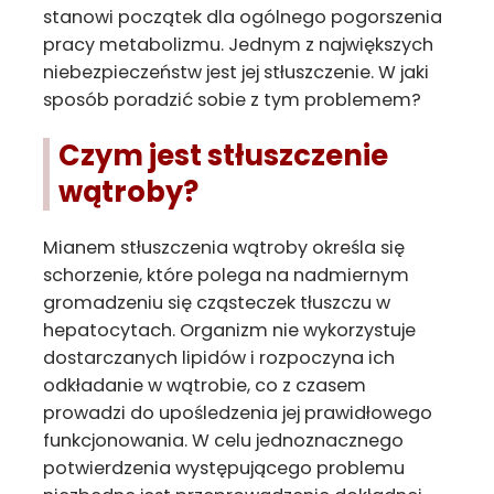
stanowi początek dla ogólnego pogorszenia
pracy metabolizmu. Jednym z największych
niebezpieczeństw jest jej stłuszczenie. W jaki
sposób poradzić sobie z tym problemem?
Czym jest stłuszczenie
wątroby?
Mianem stłuszczenia wątroby określa się
schorzenie, które polega na nadmiernym
gromadzeniu się cząsteczek tłuszczu w
hepatocytach. Organizm nie wykorzystuje
dostarczanych lipidów i rozpoczyna ich
odkładanie w wątrobie, co z czasem
prowadzi do upośledzenia jej prawidłowego
funkcjonowania. W celu jednoznacznego
potwierdzenia występującego problemu