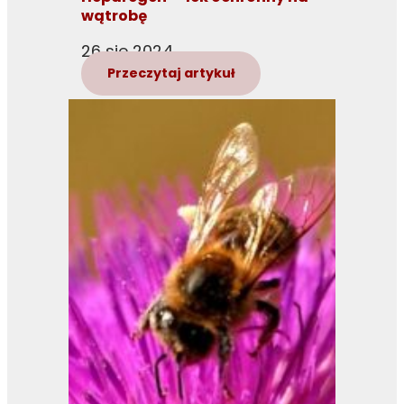
wątrobę
26 sie 2024
Przeczytaj artykuł