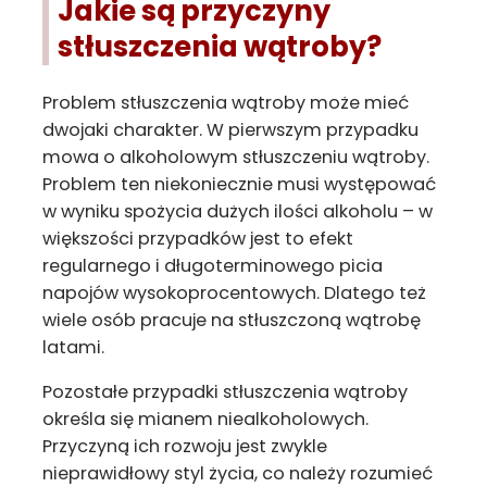
Jakie są przyczyny
stłuszczenia wątroby?
Problem stłuszczenia wątroby może mieć
dwojaki charakter. W pierwszym przypadku
mowa o alkoholowym stłuszczeniu wątroby.
Problem ten niekoniecznie musi występować
w wyniku spożycia dużych ilości alkoholu – w
większości przypadków jest to efekt
regularnego i długoterminowego picia
napojów wysokoprocentowych. Dlatego też
wiele osób pracuje na stłuszczoną wątrobę
latami.
Pozostałe przypadki stłuszczenia wątroby
określa się mianem niealkoholowych.
Przyczyną ich rozwoju jest zwykle
nieprawidłowy styl życia, co należy rozumieć