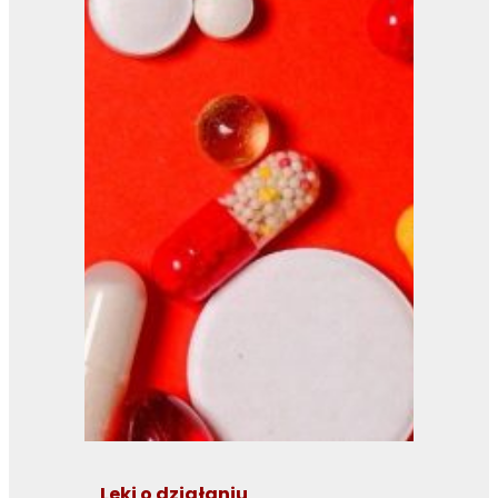
Leki o działaniu