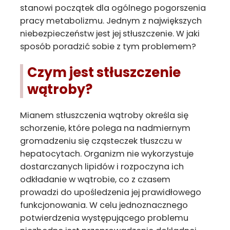
stanowi początek dla ogólnego pogorszenia
pracy metabolizmu. Jednym z największych
niebezpieczeństw jest jej stłuszczenie. W jaki
sposób poradzić sobie z tym problemem?
Czym jest stłuszczenie
wątroby?
Mianem stłuszczenia wątroby określa się
schorzenie, które polega na nadmiernym
gromadzeniu się cząsteczek tłuszczu w
hepatocytach. Organizm nie wykorzystuje
dostarczanych lipidów i rozpoczyna ich
odkładanie w wątrobie, co z czasem
prowadzi do upośledzenia jej prawidłowego
funkcjonowania. W celu jednoznacznego
potwierdzenia występującego problemu